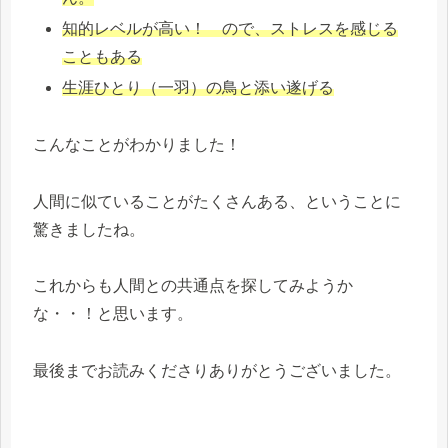
知的レベルが高い！ ので、ストレスを感じる
こともある
生涯ひとり（一羽）の鳥と添い遂げる
こんなことがわかりました！
人間に似ていることがたくさんある、ということに
驚きましたね。
これからも人間との共通点を探してみようか
な・・！と思います。
最後までお読みくださりありがとうございました。