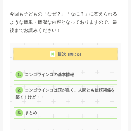
今回も子どもの「なぜ？」「なに？」に答えられる
ような簡単・簡潔な内容となっておりますので、最
後までお読みください！
目次
コンゴウインコの基本情報
コンゴウインコは頭が良く、人間とも信頼関係を
築く！けど・・
まとめ