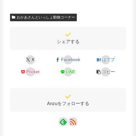
おかあさんといっしょ動物コーナー
シェアする
X
Facebook
はてブ
Pocket
LINE
コピー
Anzuをフォローする