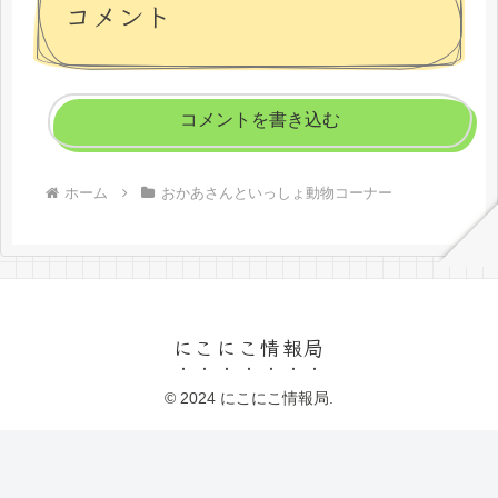
コメント
コメントを書き込む
ホーム
おかあさんといっしょ動物コーナー
にこにこ情報局
© 2024 にこにこ情報局.