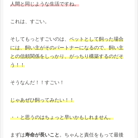
人間と同じような生活ですね。
これは、すごい。
そしてもっとすごいのは、
ペットとして飼った場合
には、飼い主がそのパートナーになるので、飼い主
との信頼関係をしっかり、がっちり構築するのだそ
う！！
そうなんだ！！すごい！
じゃあぜひ飼ってみたい！！
・・と思うのはちょっと早いかもしれません
。
まずは
寿命が長いこと
。ちゃんと責任をもって最後