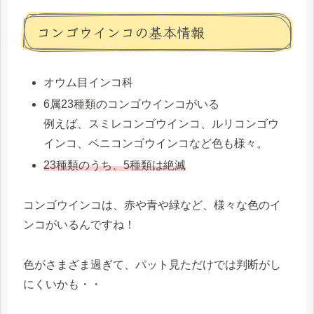
コンゴウインコの基本情報
オウム目インコ科
6属23種類のコンゴウインコがいる
例えば、スミレコンゴウインコ、ルリコンゴウ
インコ、ベニコンゴウインコなど色も様々。
23種類のうち、5種類は絶滅
コンゴウインコは、赤や青や緑など、様々な色のイ
ンコがいるんですね！
色がさまざま過ぎて、パット見ただけでは判断がし
にくいかも・・