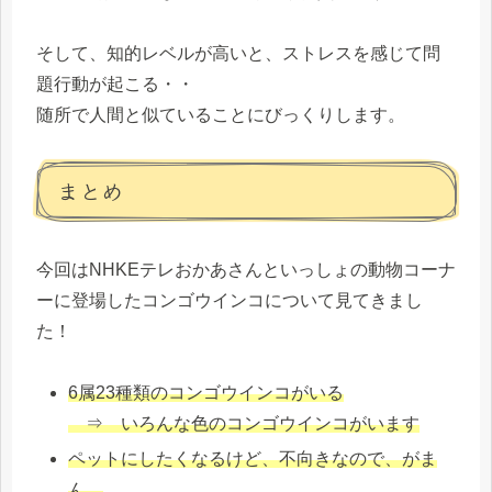
そして、知的レベルが高いと、ストレスを感じて問
題行動が起こる・・
随所で人間と似ていることにびっくりします。
まとめ
今回はNHKEテレおかあさんといっしょの動物コーナ
ーに登場したコンゴウインコについて見てきまし
た！
6属23種類のコンゴウインコがいる
⇒ いろんな色のコンゴウインコがいます
ペットにしたくなるけど、不向きなので、がま
ん。