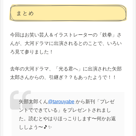
まとめ
今回はお笑い芸人＆イラストレーターの「鉄拳」さ
んが、大河ドラマに出演されるとのことで、いろい
ろ見て参りました！
去年の大河ドラマ、「光る君へ」に出演された矢部
太郎さんからの、引継ぎ？？もあったようで！！
矢部太郎くん
@tarouyabe
から新刊「プレゼ
ントでできている」をプレゼントされまし
た。読むとやはりほっこりします〜何かお返
ししよう〜🎵✨