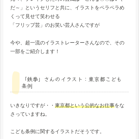
だ～」というセリフと共に、イラストをペラペラめ
くって見せて笑わせる
「フリップ芸」のお笑い芸人さんですが
今や、超一流のイラストレーターさんなので、その
一部をご紹介します！
「鉄拳」さんのイラスト：東京都こども
条例
いきなりですが・・
東京都という公的なお仕事
をな
さっていますね。
こども条例に関するイラストだそうです。