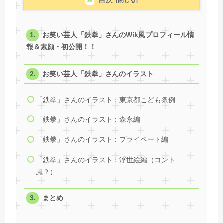
お笑い芸人「鉄拳」さんのWik風プロフィール情
報＆素顔・初公開！！
お笑い芸人「鉄拳」さんのイラスト
「鉄拳」さんのイラスト：東京都こども条例
「鉄拳」さんのイラスト：森永編
「鉄拳」さんのイラスト：プライベート編
「鉄拳」さんのイラスト：浮世絵編（コント
風？）
まとめ