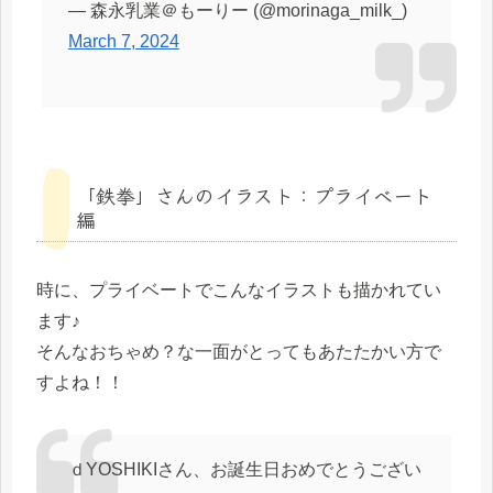
— 森永乳業＠もーりー (@morinaga_milk_)
March 7, 2024
「鉄拳」さんのイラスト：プライベート
編
時に、プライベートでこんなイラストも描かれてい
ます♪
そんなおちゃめ？な一面がとってもあたたかい方で
すよね！！
ｄYOSHIKIさん、お誕生日おめでとうござい