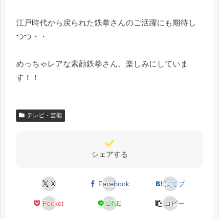
江戸時代から戻られた鉄拳さんのご活躍にも期待し
つつ・・
めっちゃレアな素顔鉄拳さん、楽しみにしていま
す！！
テレビ・芸能
シェアする
X
Facebook
はてブ
Pocket
LINE
コピー