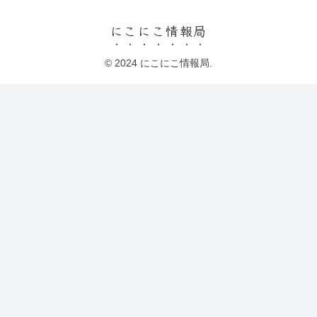
にこにこ情報局
© 2024 にこにこ情報局.