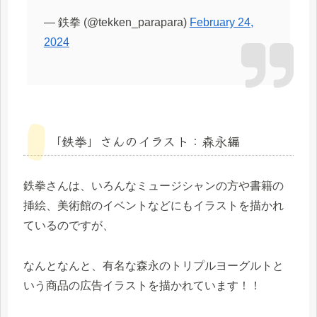
— 鉄拳 (@tekken_parapara)
February 24,
2024
「鉄拳」さんのイラスト：森永編
鉄拳さんは、いろんなミュージシャンの方や書籍の
挿絵、美術館のイベントなどにもイラストを描かれ
ているのですが、
なんとなんと、有名な森永のトリプルヨーグルトと
いう商品の広告イラストを描かれています！！