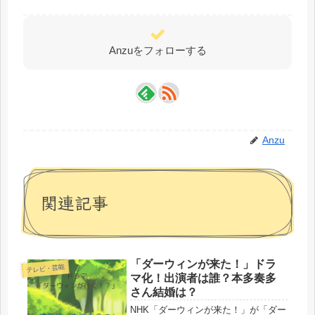
Anzuをフォローする
Anzu
関連記事
「ダーウィンが来た！」ドラ
テレビ・芸能
マ化！出演者は誰？本多奏多
さん結婚は？
NHK「ダーウィンが来た！」が「ダー