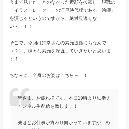
今まで見せたことのなかった素顔を披露し、現職の
「イラストレーター」の江戸時代版である「絵師」
を演じるというのですから、絶対見逃せな
い・・！！
そこで、今回は鉄拳さんの素顔披露にちなんで
（？）、様々な素顔を深堀していきたいと思いま
す！！
ちなみに、全身のお姿はこちら～！！
皆さま、お疲れ様です。本日19時より鉄拳チ
ャンネル生配信を致します！
先ほどお仕事が終わり向かっていますが、め