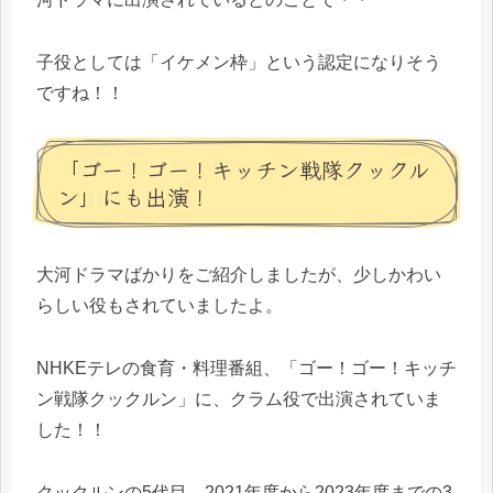
子役としては「イケメン枠」という認定になりそう
ですね！！
「ゴー！ゴー！キッチン戦隊クックル
ン」にも出演！
大河ドラマばかりをご紹介しましたが、少しかわい
らしい役もされていましたよ。
NHKEテレの食育・料理番組、「ゴー！ゴー！キッチ
ン戦隊クックルン」に、クラム役で出演されていま
した！！
クックルンの5代目、2021年度から2023年度までの3