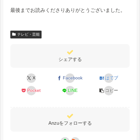
最後までお読みくださりありがとうございました。
テレビ・芸能
シェアする
X
Facebook
はてブ
Pocket
LINE
コピー
Anzuをフォローする