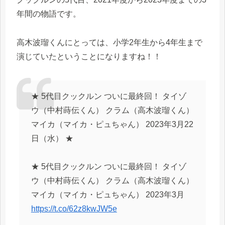
年間の物語です。
高木波瑠くんにとっては、小学2年生から4年生まで
演じていたということになりますね！！
★ 5代目クックルン ついに最終回！ タイゾ
ウ（中村蒔伝くん） クラム（高木波瑠くん）
マイカ（マイカ・ピュちゃん） 2023年3月22
日（水） ★
★ 5代目クックルン ついに最終回！ タイゾ
ウ（中村蒔伝くん） クラム（高木波瑠くん）
マイカ（マイカ・ピュちゃん） 2023年3月
https://t.co/62z8kwJW5e