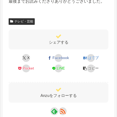
最後までお読みくださりありがとうございました。
テレビ・芸能
シェアする
X
Facebook
はてブ
Pocket
LINE
コピー
Anzuをフォローする