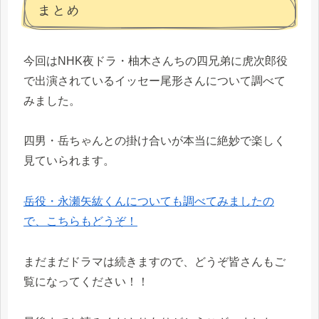
まとめ
今回はNHK夜ドラ・柚木さんちの四兄弟に虎次郎役
で出演されているイッセー尾形さんについて調べて
みました。
四男・岳ちゃんとの掛け合いが本当に絶妙で楽しく
見ていられます。
岳役・永瀬矢紘くんについても調べてみましたの
で、こちらもどうぞ！
まだまだドラマは続きますので、どうぞ皆さんもご
覧になってください！！