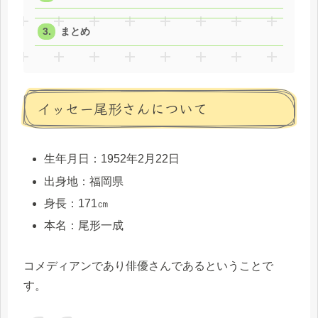
まとめ
イッセー尾形さんについて
生年月日：1952年2月22日
出身地：福岡県
身長：171㎝
本名：尾形一成
コメディアンであり俳優さんであるということで
す。