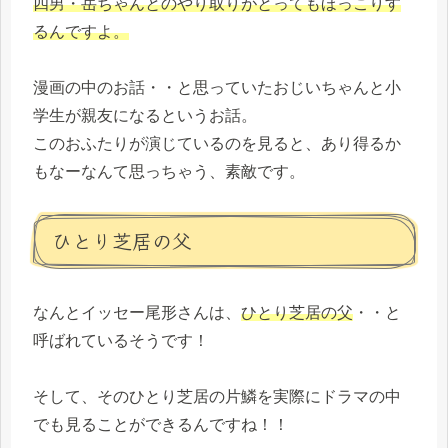
四男・岳ちゃんとのやり取りがとってもほっこりす
るんですよ。
漫画の中のお話・・と思っていたおじいちゃんと小
学生が親友になるというお話。
このおふたりが演じているのを見ると、あり得るか
もなーなんて思っちゃう、素敵です。
ひとり芝居の父
なんとイッセー尾形さんは、
ひとり芝居の父
・・と
呼ばれているそうです！
そして、そのひとり芝居の片鱗を実際にドラマの中
でも見ることができるんですね！！