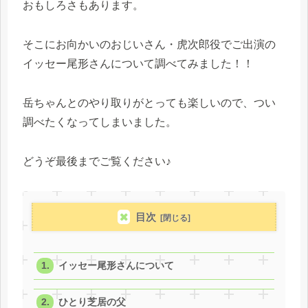
おもしろさもあります。
そこにお向かいのおじいさん・虎次郎役でご出演の
イッセー尾形さんについて調べてみました！！
岳ちゃんとのやり取りがとっても楽しいので、つい
調べたくなってしまいました。
どうぞ最後までご覧ください♪
目次
イッセー尾形さんについて
ひとり芝居の父